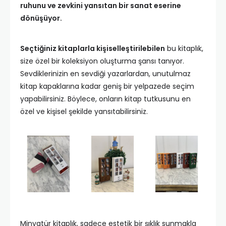
ruhunu ve zevkini yansıtan bir sanat eserine
dönüşüyor.
Seçtiğiniz kitaplarla kişiselleştirilebilen
bu kitaplık,
size özel bir koleksiyon oluşturma şansı tanıyor.
Sevdiklerinizin en sevdiği yazarlardan, unutulmaz
kitap kapaklarına kadar geniş bir yelpazede seçim
yapabilirsiniz. Böylece, onların kitap tutkusunu en
özel ve kişisel şekilde yansıtabilirsiniz.
Minyatür kitaplık, sadece estetik bir şıklık sunmakla