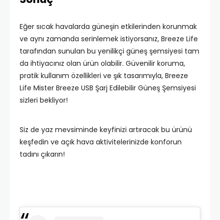
Eğer sıcak havalarda güneşin etkilerinden korunmak
ve aynı zamanda serinlemek istiyorsanız, Breeze Life
tarafından sunulan bu yenilikçi güneş şemsiyesi tam
da ihtiyacınız olan ürün olabilir. Güvenilir koruma,
pratik kullanım özellikleri ve şık tasarımıyla, Breeze
Life Mister Breeze USB Şarj Edilebilir Güneş Şemsiyesi
sizleri bekliyor!
Siz de yaz mevsiminde keyfinizi artıracak bu ürünü
keşfedin ve açık hava aktivitelerinizde konforun
tadını çıkarın!