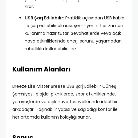
kılar.
USB Şarj Edilebilir
: Pratiklik açısından USB kablo
ile şarj edilebilir olması, şemsiyenizi her zaman
kullanıma hazır tutar. Seyahatlerde veya açık
hava etkinliklerinde enerji sorunu yaşamadan
rahatlıkla kullanabilirsiniz.
Kullanım Alanları
Breeze Life Mister Breeze USB Şarj Edilebilir Güneş
Şemsiyesi, plajda, pikniklerde, spor etkinliklerinde,
yürüyüşlerde ve açık hava festivallerinde ideal bir
arkadaştır. Taşınabilir yapısı ve sağladığı konfor ile
her ortamda kullanım kolaylığı sunar.
Sonuç