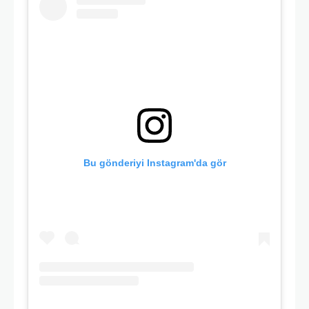
Bu gönderiyi Instagram'da gör